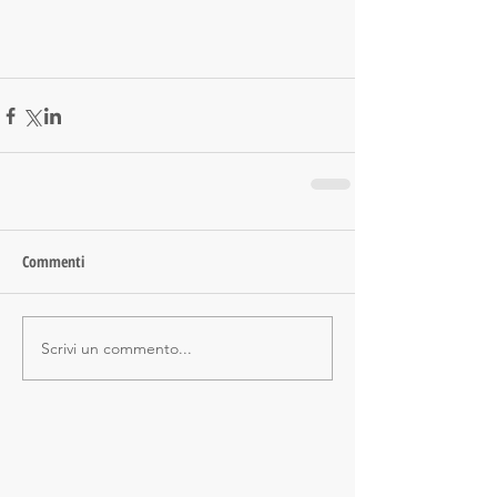
Commenti
Scrivi un commento...