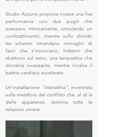
Studio Azzurro propone invece una live 
performance con due pugili che 
avanzano ritmicamente, simulando un 
combattimento, mentre sullo sfondo 
tre schermi rimandano immagini di 
fasci che s’incrociano, lottatori che 
sbattono sul vetro, una lampadina che 
dondola incessante, mentre incalza il 
battito cardiaco accelerato. 
Un'installazione
 “interattiva”
, incentrata 
sulla metafora del conflitto che, al di là 
delle apparenze, domina tutte le 
relazioni umane. 