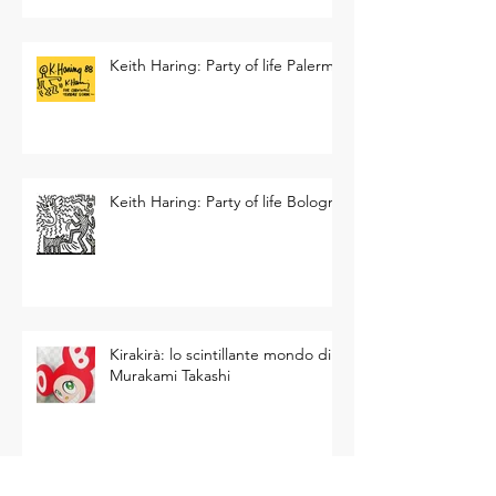
Keith Haring: Party of life Palermo
Keith Haring: Party of life Bologna
Kirakirà: lo scintillante mondo di
Murakami Takashi