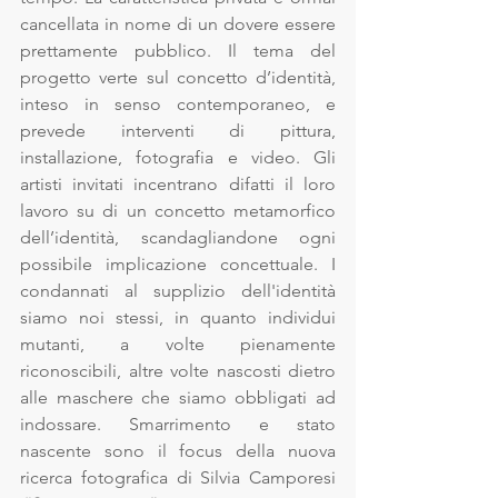
cancellata in nome di un dovere essere 
prettamente pubblico. Il tema del 
progetto verte sul concetto d’identità, 
inteso in senso contemporaneo, e 
prevede interventi di pittura, 
installazione, fotografia e video. Gli 
artisti invitati incentrano difatti il loro 
lavoro su di un concetto metamorfico 
dell’identità, scandagliandone ogni 
possibile implicazione concettuale. I 
condannati al supplizio dell'identità 
siamo noi stessi, in quanto individui 
mutanti, a volte pienamente 
riconoscibili, altre volte nascosti dietro 
alle maschere che siamo obbligati ad 
indossare. Smarrimento e stato 
nascente sono il focus della nuova 
ricerca fotografica di Silvia Camporesi 