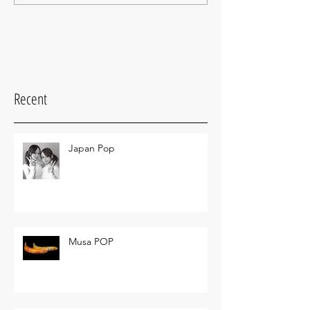
Recent
Japan Pop
Musa POP