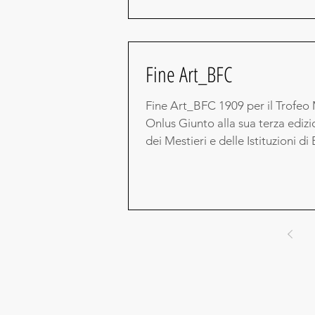
Fine Art_BFC
Fine Art_BFC 1909 per il Trofeo
Onlus Giunto alla sua terza edizi
dei Mestieri e delle Istituzioni di