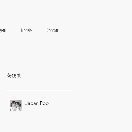
etti
Notizie
Contatti
Recent
Japan Pop