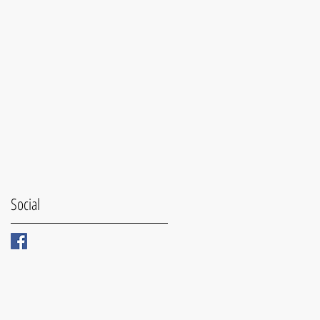
Social