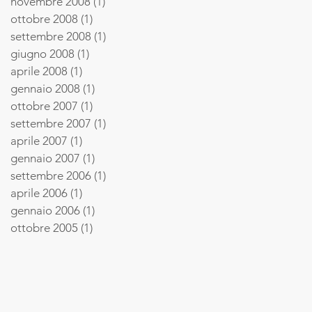
novembre 2008
(1)
1 post
ottobre 2008
(1)
1 post
settembre 2008
(1)
1 post
giugno 2008
(1)
1 post
aprile 2008
(1)
1 post
gennaio 2008
(1)
1 post
ottobre 2007
(1)
1 post
settembre 2007
(1)
1 post
aprile 2007
(1)
1 post
gennaio 2007
(1)
1 post
settembre 2006
(1)
1 post
aprile 2006
(1)
1 post
gennaio 2006
(1)
1 post
ottobre 2005
(1)
1 post