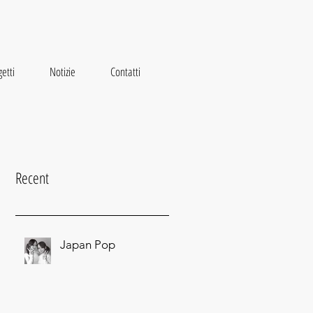
etti
Notizie
Contatti
Recent
Japan Pop