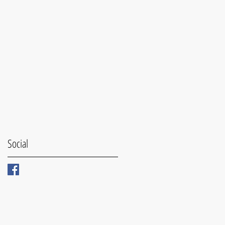
Social