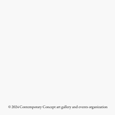
© 2024 Contemporary Concept art gallery and events organization