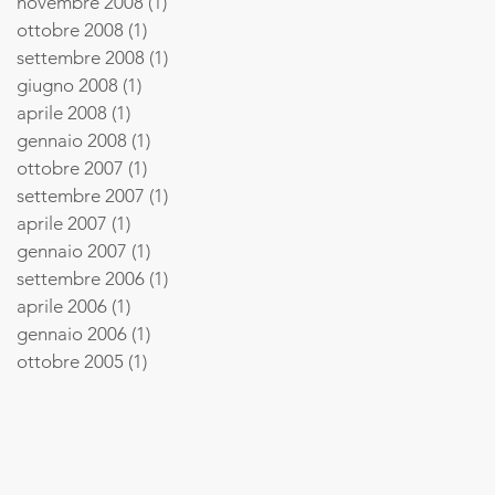
novembre 2008
(1)
1 post
ottobre 2008
(1)
1 post
settembre 2008
(1)
1 post
giugno 2008
(1)
1 post
aprile 2008
(1)
1 post
gennaio 2008
(1)
1 post
ottobre 2007
(1)
1 post
settembre 2007
(1)
1 post
aprile 2007
(1)
1 post
gennaio 2007
(1)
1 post
settembre 2006
(1)
1 post
aprile 2006
(1)
1 post
gennaio 2006
(1)
1 post
ottobre 2005
(1)
1 post