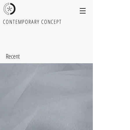
CONTEMPORARY CONCEPT
Recent