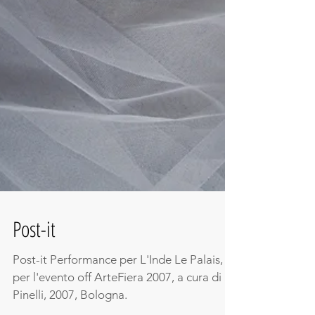
Post-it
Post-it Performance per L'Inde Le Palais,
per l'evento off ArteFiera 2007, a cura di S.