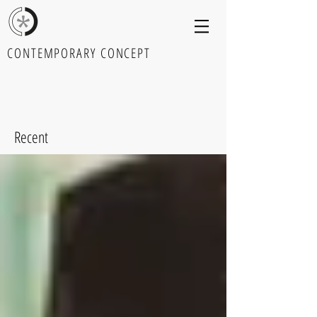
CONTEMPORARY CONCEPT
Recent