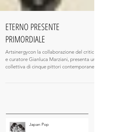
ETERNO PRESENTE
PRIMORDIALE
Artsinergycon la collaborazione del critico
e curatore Gianluca Marziani, presenta una
collettiva di cinque pittori contemporanei...