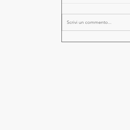
Scrivi un commento...