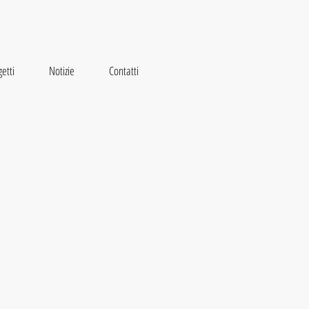
etti
Notizie
Contatti