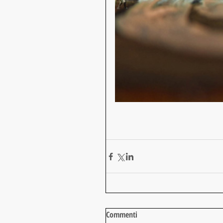
Commenti